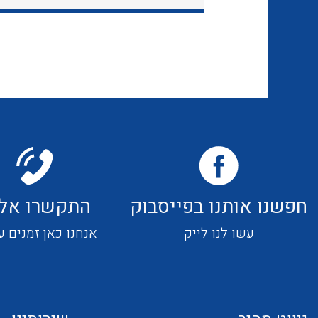
חפשנו אותנו בפייסבוק
התקשרו אלי
עשו לנו לייק
אנחנו כאן זמנים ע