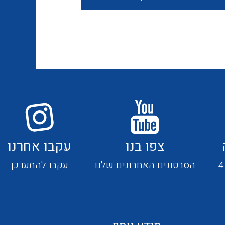
חוטים קשיחים
כבלים נטולי הלוגן
כבלים מיוחדים
צפו בנו
עקבו אחרנו
מנתקים
הסרטונים האחרונים שלנו
עקבו להתעדכן
מדי זרם