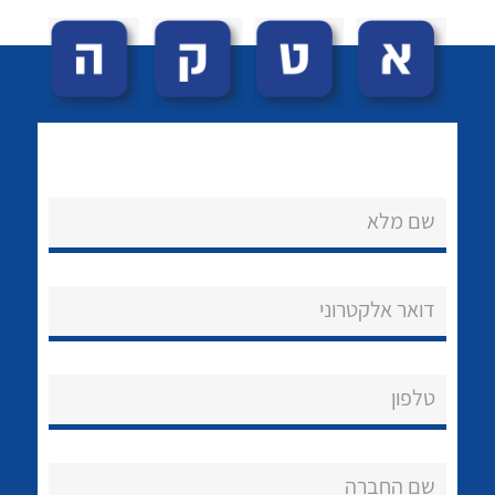
לכל מוצרי היצרן
לכל מוצרי היצרן
נקודות מכירה
הצוות שלנו
שאלות ותשובות
שירותי תמיכה
לכל מוצרי היצרן
לכל מוצרי היצרן
שם מלא
אודות
About Ateka Ltd.
דואר אלקטרוני
צור קשר
טלפון
לכל מוצרי היצרן
לכל מוצרי היצרן
שם החברה