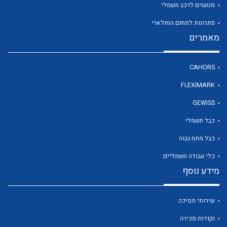
מטענים לרכב חשמלי
פתרונות לתחום הסולארי
מאמרים
CAHORS
FLEXIMARK
GEWISS
כבל חשמלי
כבל מתח גבוה
כלי עבודה חשמליים
מידע נוסף
שירותי תמיכה
נקודות מכירה