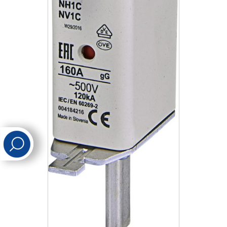
לכל מוצרי היצרן
לכל מוצרי היצרן
לכל מוצרי היצרן
לכל מוצרי היצרן