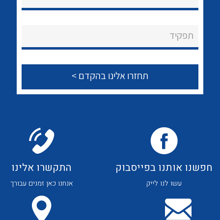
תפקיד
לכל מוצרי היצרן
לכל מוצרי היצרן
חפשנו אותנו בפייסבוק
התקשרו אלינו
עשו לנו לייק
אנחנו כאן זמנים עבורך
לכל מוצרי היצרן
לכל מוצרי היצרן