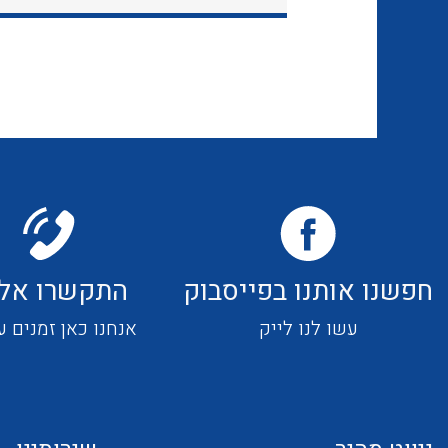
חפשנו אותנו בפייסבוק
התקשרו אלי
עשו לנו לייק
אנחנו כאן זמנים ע