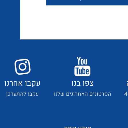
חוטים קשיחים
כבלים נטולי הלוגן
כבלים מיוחדים
צפו בנו
עקבו אחרנו
מנתקים
הסרטונים האחרונים שלנו
עקבו להתעדכן
מדי זרם