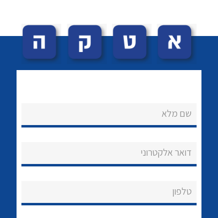
לכל מוצרי היצרן
לכל מוצרי היצרן
שם מלא
לכל מוצרי היצרן
לכל מוצרי היצרן
דואר אלקטרוני
טלפון
לכל מוצרי היצרן
לכל מוצרי היצרן