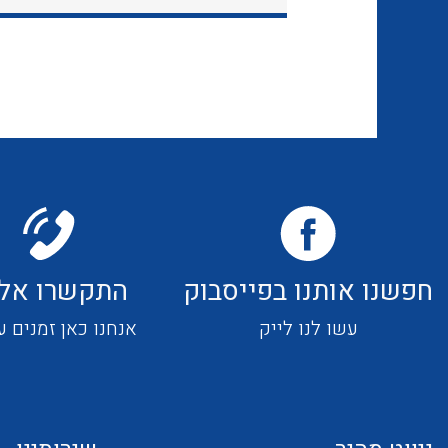
חפשנו אותנו בפייסבוק
התקשרו אלי
עשו לנו לייק
אנחנו כאן זמנים ע