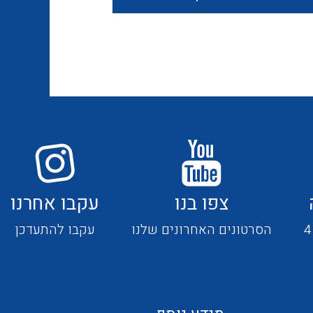
חוטים קשיחים
כבלים נטולי הלוגן
כבלים מיוחדים
צפו בנו
עקבו אחרנו
מנתקים
הסרטונים האחרונים שלנו
עקבו להתעדכן
מדי זרם