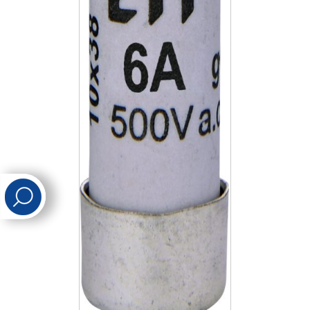
לכל מוצרי היצרן
לכל מוצרי היצרן
לכל מוצרי היצרן
לכל מוצרי היצרן