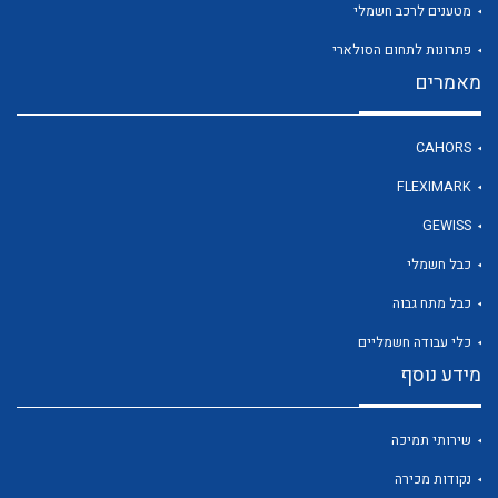
מטענים לרכב חשמלי
פתרונות לתחום הסולארי
מאמרים
CAHORS
FLEXIMARK
GEWISS
כבל חשמלי
כבל מתח גבוה
כלי עבודה חשמליים
מידע נוסף
שירותי תמיכה
נקודות מכירה