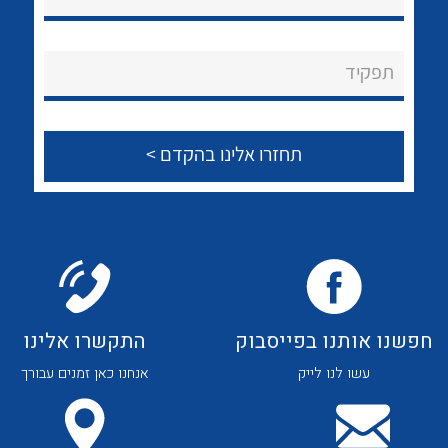
תפקיד
לכל מוצרי היצרן
לכל מוצרי היצרן
חפשנו אותנו בפייסבוק
התקשרו אלינו
עשו לנו לייק
אנחנו כאן זמנים עבורך
לכל מוצרי היצרן
לכל מוצרי היצרן