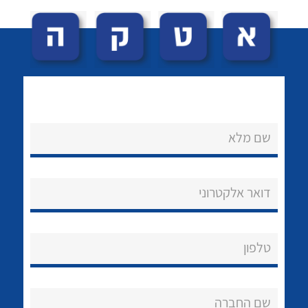
לכל מוצרי היצרן
לכל מוצרי היצרן
נקודות מכירה
הצוות שלנו
שאלות ותשובות
שירותי תמיכה
לכל מוצרי היצרן
לכל מוצרי היצרן
שם מלא
אודות
About Ateka Ltd.
דואר אלקטרוני
צור קשר
טלפון
לכל מוצרי היצרן
לכל מוצרי היצרן
שם החברה