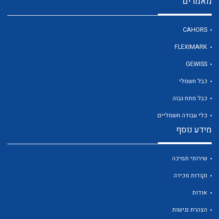
מאמרים
CAHORS
לכל מוצרי היצרן
FLEXIMARK
GEWISS
כבל חשמלי
כבל מתח גבוה
כלי עבודה חשמליים
מידע נוסף
שירותי תמיכה
נקודות מכירה
אודות
הצהרת נגישות