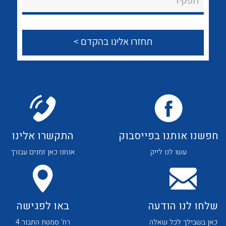
לכל מוצרי היצרן
לכל מוצרי היצרן
צור קשר
לכל מוצרי היצרן
לכל מוצרי היצרן
חפשנו אותנו בפייסבוק
התקשרו אלינו
עשו לנו לייק
אנחנו כאן זמנים עבורך
לכל מוצרי היצרן
לכל מוצרי היצרן
שלחו לנו הודעה
באו לפגישה
כאן בשבילך לכל שאלה
רח' סמטת התבור 4