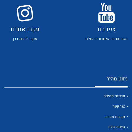
צפו בנו
עקבו אחרנו
הסרטונים האחרונים שלנו
עקבו להתעדכן
לכל מוצרי היצרן
לכל מוצרי היצרן
ניווט מהיר
שירותי תמיכה
צור קשר
לכל מוצרי היצרן
לכל מוצרי היצרן
נקודות מכירה
הצוות שלנו