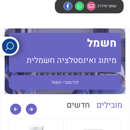
שתף סידרה
לכל מוצרי היצרן
לכל מוצרי היצרן
חשמל
מיתוג ואינסטלציה חשמלית
לכל מוצרי היצרן
לכל מוצרי היצרן
לכל מוצרי
חשמל
מובילים
חדשים