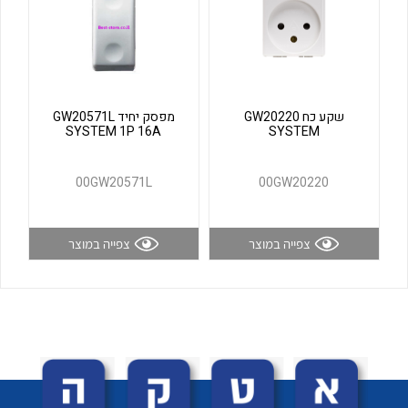
לכל מוצרי היצרן
לכל מוצרי היצרן
שקע כח GW20220
מפסק יחיד GW20571L
SYSTEM 1P 16A
SYSTEM
00GW20571L
00GW20220
לכל מוצרי היצרן
לכל מוצרי היצרן
צפייה במוצר
צפייה במוצר
לכל מוצרי היצרן
לכל מוצרי היצרן