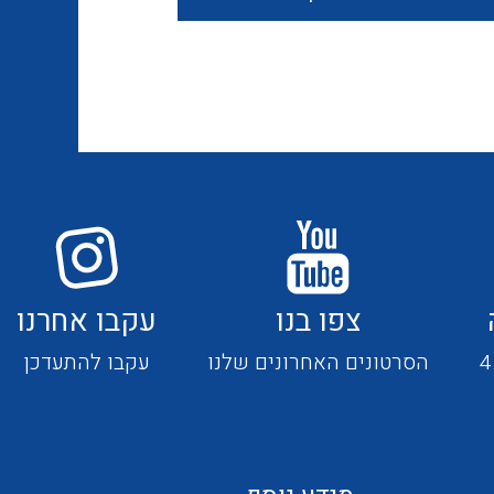
חוטים קשיחים
כבלים נטולי הלוגן
כבלים מיוחדים
צפו בנו
עקבו אחרנו
מנתקים
הסרטונים האחרונים שלנו
עקבו להתעדכן
מדי זרם