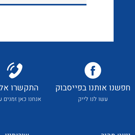
חפשנו אותנו בפייסבוק
התקשרו אלי
עשו לנו לייק
אנחנו כאן זמנים ע