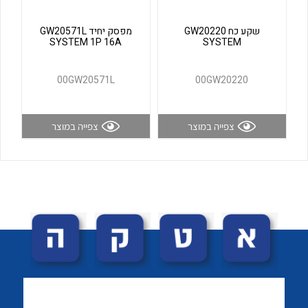
לכל מוצרי היצרן
לכל מוצרי היצרן
שקע כח GW20220
מפסק יחיד GW20571L
SYSTEM 1P 16A
SYSTEM
00GW20571L
00GW20220
צפייה במוצר
צפייה במוצר
לכל מוצרי היצרן
לכל מוצרי היצרן
לכל מוצרי היצרן
לכל מוצרי היצרן