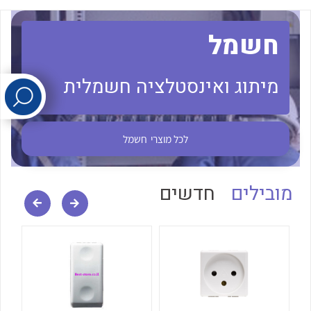
חשמל
לכל מוצרי היצרן
לכל מוצרי היצרן
מיתוג ואינסטלציה חשמלית
לכל מוצרי
חשמל
לכל מוצרי היצרן
לכל מוצרי היצרן
מובילים
חדשים