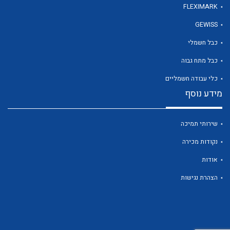
FLEXIMARK
GEWISS
לכל מוצרי היצרן
כבל חשמלי
כבל מתח גבוה
כלי עבודה חשמליים
מידע נוסף
שירותי תמיכה
נקודות מכירה
אודות
הצהרת נגישות