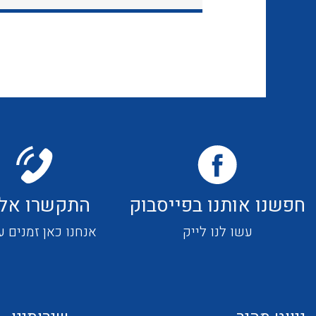
חפשנו אותנו בפייסבוק
התקשרו אלי
עשו לנו לייק
אנחנו כאן זמנים ע