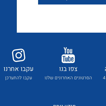
חוטים קשיחים
כבלים נטולי הלוגן
כבלים מיוחדים
צפו בנו
עקבו אחרנו
מנתקים
הסרטונים האחרונים שלנו
עקבו להתעדכן
מדי זרם