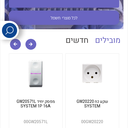
לכל מוצרי היצרן
לכל מוצרי היצרן
לכל מוצרי
חשמל
מובילים
חדשים
לכל מוצרי היצרן
לכל מוצרי היצרן
שקע כח GW20220
מפסק יחיד GW20571L
SYSTEM 1P 16A
SYSTEM
00GW20571L
00GW20220