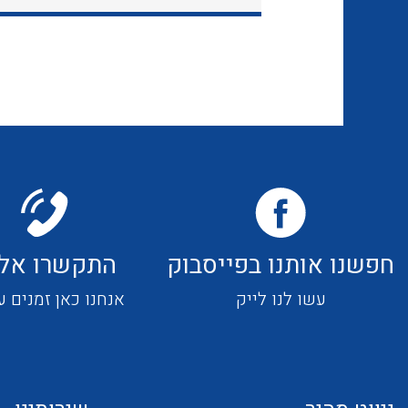
חפשנו אותנו בפייסבוק
התקשרו אלי
עשו לנו לייק
אנחנו כאן זמנים ע