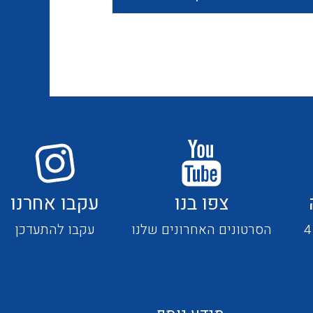
חוטים קשיחים
כבלים נטולי הלוגן
כבלים מיוחדים
צפו בנו
עקבו אחרנו
מנתקים
הסרטונים האחרונים שלנו
עקבו להתעדכן
מדי זרם