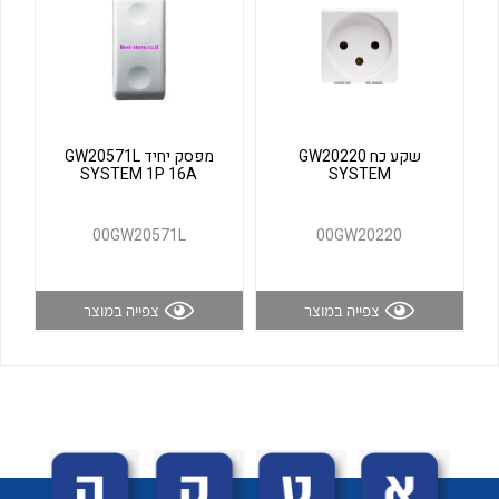
לכל מוצרי היצרן
לכל מוצרי היצרן
שקע כח GW20220
מפסק יחיד GW20571L
SYSTEM 1P 16A
SYSTEM
00GW20571L
00GW20220
לכל מוצרי היצרן
לכל מוצרי היצרן
צפייה במוצר
צפייה במוצר
לכל מוצרי היצרן
לכל מוצרי היצרן