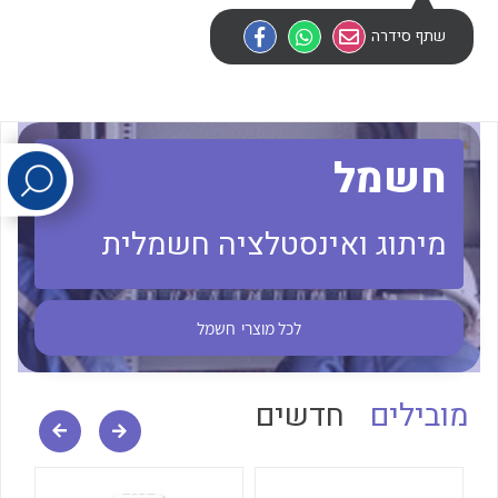
שתף סידרה
לכל מוצרי היצרן
לכל מוצרי היצרן
חשמל
מיתוג ואינסטלציה חשמלית
לכל מוצרי היצרן
לכל מוצרי היצרן
לכל מוצרי
חשמל
מובילים
חדשים