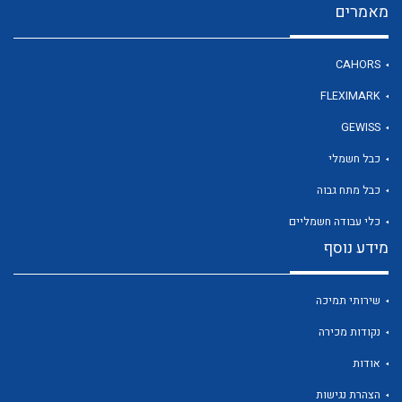
מאמרים
CAHORS
לכל מוצרי היצרן
FLEXIMARK
GEWISS
כבל חשמלי
כבל מתח גבוה
כלי עבודה חשמליים
מידע נוסף
שירותי תמיכה
נקודות מכירה
אודות
הצהרת נגישות