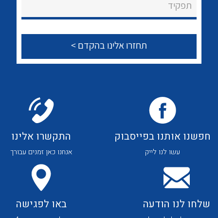
לכל מוצרי היצרן
לכל מוצרי היצרן
תפקיד
צור קשר
לכל מוצרי היצרן
לכל מוצרי היצרן
חפשנו אותנו בפייסבוק
התקשרו אלינו
עשו לנו לייק
אנחנו כאן זמנים עבורך
לכל מוצרי היצרן
לכל מוצרי היצרן
שלחו לנו הודעה
באו לפגישה