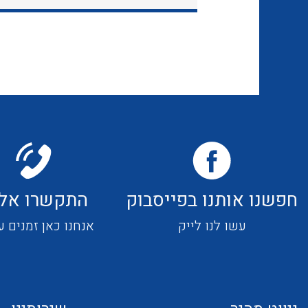
חפשנו אותנו בפייסבוק
התקשרו אלי
עשו לנו לייק
אנחנו כאן זמנים ע