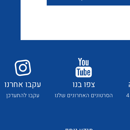
חוטים קשיחים
כבלים נטולי הלוגן
כבלים מיוחדים
צפו בנו
עקבו אחרנו
מנתקים
הסרטונים האחרונים שלנו
עקבו להתעדכן
מדי זרם