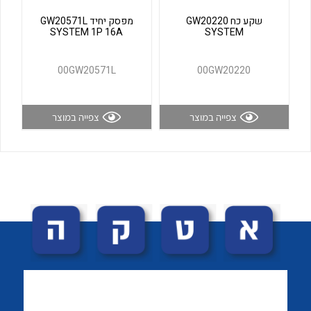
לכל מוצרי היצרן
לכל מוצרי היצרן
שקע כח GW20220
מפסק יחיד GW20571L
SYSTEM 1P 16A
SYSTEM
00GW20571L
00GW20220
צפייה במוצר
צפייה במוצר
לכל מוצרי היצרן
לכל מוצרי היצרן
לכל מוצרי היצרן
לכל מוצרי היצרן