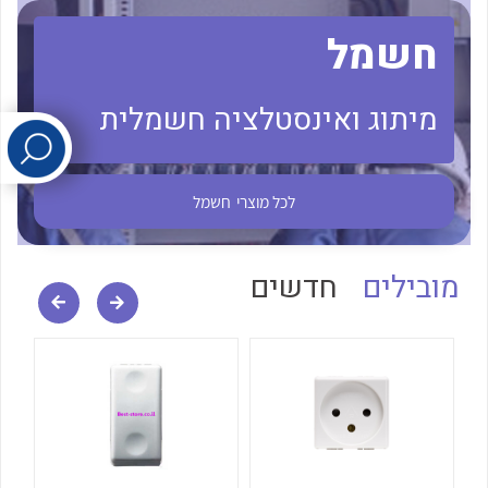
חשמל
לכל מוצרי היצרן
לכל מוצרי היצרן
מיתוג ואינסטלציה חשמלית
לכל מוצרי
חשמל
לכל מוצרי היצרן
לכל מוצרי היצרן
מובילים
חדשים