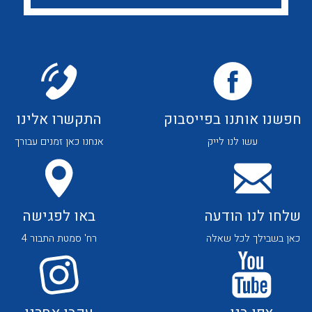
לכל מוצרי היצרן
לכל מוצרי היצרן
חפשנו אותנו בפייסבוק
התקשרו אלינו
לכל מוצרי היצרן
לכל מוצרי היצרן
עשו לנו לייק
אנחנו כאן זמנים עבורך
שלחו לנו הודעה
באו לפגישה
כאן בשבילך לכל שאלה
רח' סמטת התבור 4
לכל מוצרי היצרן
לכל מוצרי היצרן