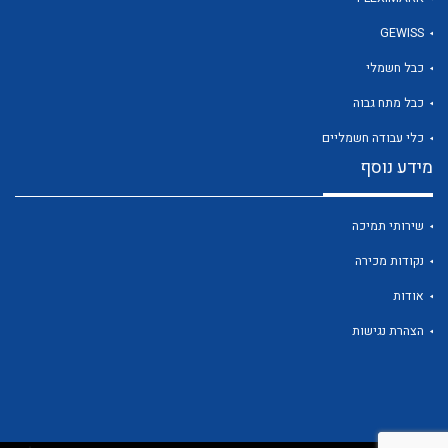
GEWISS
כבל חשמלי
לכל מוצרי היצרן
כבל מתח גבוה
כלי עבודה חשמליים
מידע נוסף
שירותי תמיכה
נקודות מכירה
אודות
הצהרת נגישות