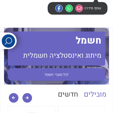
שתף סידרה
לכל מוצרי היצרן
לכל מוצרי היצרן
חשמל
מיתוג ואינסטלציה חשמלית
לכל מוצרי היצרן
לכל מוצרי היצרן
לכל מוצרי
חשמל
מובילים
חדשים