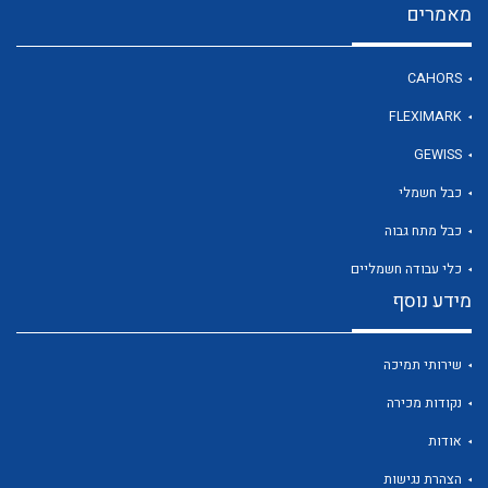
מאמרים
CAHORS
לכל מוצרי היצרן
FLEXIMARK
GEWISS
כבל חשמלי
כבל מתח גבוה
כלי עבודה חשמליים
מידע נוסף
שירותי תמיכה
נקודות מכירה
אודות
הצהרת נגישות