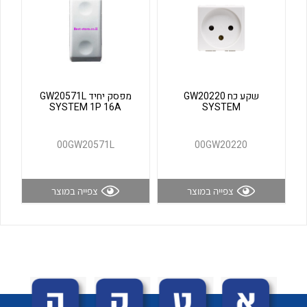
לכל מוצרי היצרן
לכל מוצרי היצרן
שקע כח GW20220
מפסק יחיד GW20571L
SYSTEM 1P 16A
SYSTEM
00GW20571L
00GW20220
לכל מוצרי היצרן
לכל מוצרי היצרן
צפייה במוצר
צפייה במוצר
לכל מוצרי היצרן
לכל מוצרי היצרן