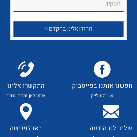
לכל מוצרי היצרן
לכל מוצרי היצרן
תפקיד
צור קשר
לכל מוצרי היצרן
לכל מוצרי היצרן
חפשנו אותנו בפייסבוק
התקשרו אלינו
עשו לנו לייק
אנחנו כאן זמנים עבורך
לכל מוצרי היצרן
לכל מוצרי היצרן
שלחו לנו הודעה
באו לפגישה