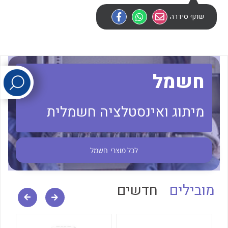
שתף סידרה
לכל מוצרי היצרן
לכל מוצרי היצרן
חשמל
מיתוג ואינסטלציה חשמלית
לכל מוצרי היצרן
לכל מוצרי היצרן
לכל מוצרי
חשמל
מובילים
חדשים