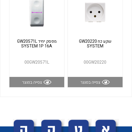
לכל מוצרי היצרן
לכל מוצרי היצרן
שקע כח GW20220
מפסק יחיד GW20571L
SYSTEM 1P 16A
SYSTEM
00GW20571L
00GW20220
לכל מוצרי היצרן
לכל מוצרי היצרן
צפייה במוצר
צפייה במוצר
לכל מוצרי היצרן
לכל מוצרי היצרן