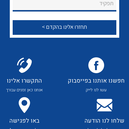
לכל מוצרי היצרן
לכל מוצרי היצרן
תפקיד
צור קשר
לכל מוצרי היצרן
לכל מוצרי היצרן
חפשנו אותנו בפייסבוק
התקשרו אלינו
עשו לנו לייק
אנחנו כאן זמנים עבורך
לכל מוצרי היצרן
לכל מוצרי היצרן
שלחו לנו הודעה
באו לפגישה