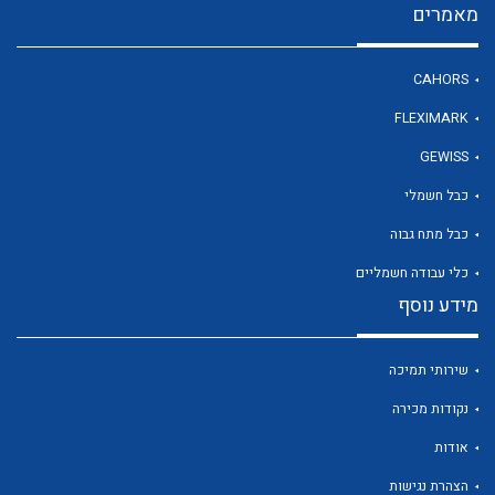
מאמרים
CAHORS
לכל מוצרי היצרן
FLEXIMARK
GEWISS
כבל חשמלי
כבל מתח גבוה
כלי עבודה חשמליים
מידע נוסף
שירותי תמיכה
נקודות מכירה
אודות
הצהרת נגישות