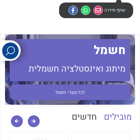
שתף סידרה
לכל מוצרי היצרן
לכל מוצרי היצרן
חשמל
מיתוג ואינסטלציה חשמלית
לכל מוצרי היצרן
לכל מוצרי היצרן
לכל מוצרי
חשמל
מובילים
חדשים