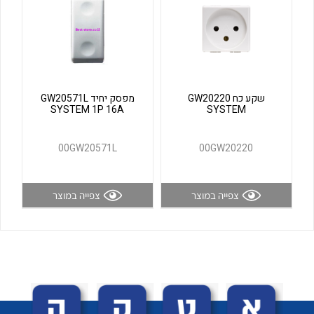
לכל מוצרי היצרן
לכל מוצרי היצרן
שקע כח GW20220
מפסק יחיד GW20571L
SYSTEM 1P 16A
SYSTEM
00GW20571L
00GW20220
לכל מוצרי היצרן
לכל מוצרי היצרן
צפייה במוצר
צפייה במוצר
לכל מוצרי היצרן
לכל מוצרי היצרן