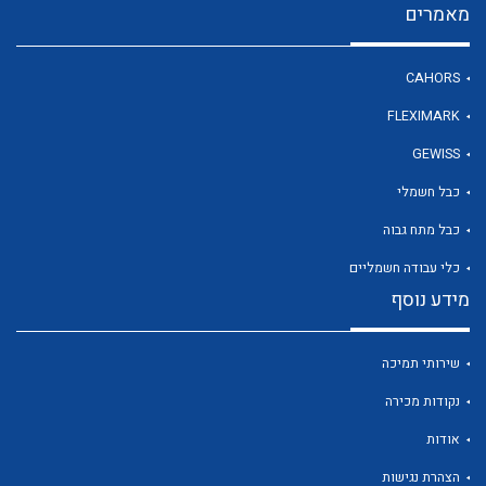
מאמרים
CAHORS
לכל מוצרי היצרן
FLEXIMARK
GEWISS
כבל חשמלי
כבל מתח גבוה
כלי עבודה חשמליים
מידע נוסף
שירותי תמיכה
נקודות מכירה
אודות
הצהרת נגישות