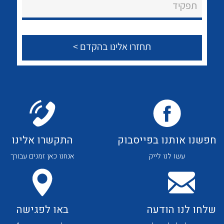
לכל מוצרי היצרן
לכל מוצרי היצרן
תפקיד
צור קשר
לכל מוצרי היצרן
לכל מוצרי היצרן
חפשנו אותנו בפייסבוק
התקשרו אלינו
עשו לנו לייק
אנחנו כאן זמנים עבורך
לכל מוצרי היצרן
לכל מוצרי היצרן
שלחו לנו הודעה
באו לפגישה