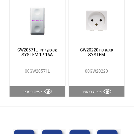
לכל מוצרי היצרן
לכל מוצרי היצרן
שקע כח GW20220
מפסק יחיד GW20571L
SYSTEM 1P 16A
SYSTEM
00GW20571L
00GW20220
לכל מוצרי היצרן
לכל מוצרי היצרן
צפייה במוצר
צפייה במוצר
לכל מוצרי היצרן
לכל מוצרי היצרן