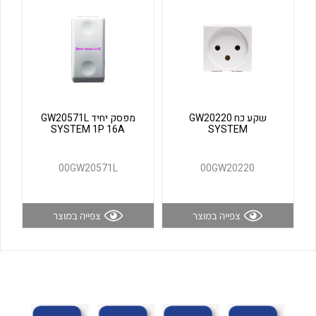
לכל מוצרי היצרן
לכל מוצרי היצרן
שקע כח GW20220
מפסק יחיד GW20571L
SYSTEM 1P 16A
SYSTEM
00GW20571L
00GW20220
לכל מוצרי היצרן
לכל מוצרי היצרן
צפייה במוצר
צפייה במוצר
לכל מוצרי היצרן
לכל מוצרי היצרן