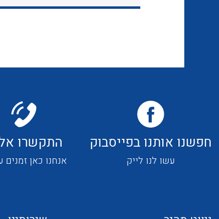
חפשנו אותנו בפייסבוק
התקשרו אלי
עשו לנו לייק
אנחנו כאן זמנים ע