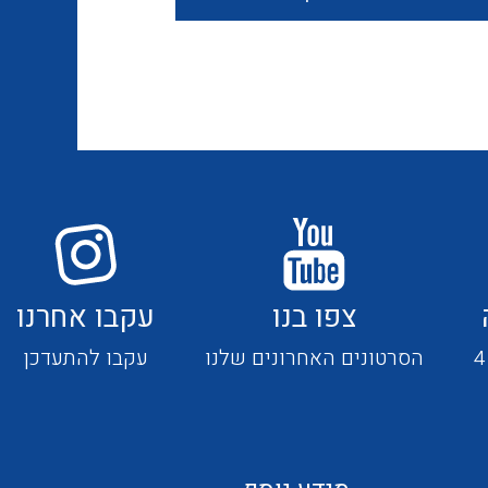
חוטים קשיחים
כבלים נטולי הלוגן
כבלים מיוחדים
צפו בנו
עקבו אחרנו
מנתקים
הסרטונים האחרונים שלנו
עקבו להתעדכן
מדי זרם