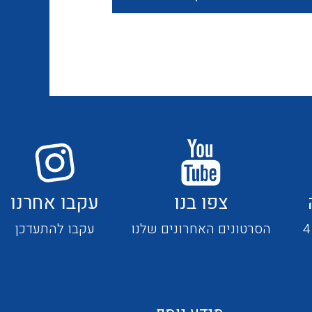
חוטים קשיחים
כבלים נטולי הלוגן
כבלים מיוחדים
צפו בנו
עקבו אחרנו
מנתקים
הסרטונים האחרונים שלנו
עקבו להתעדכן
מדי זרם