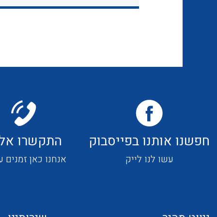
חפשנו אותנו בפייסבוק
התקשרו אלי
עשו לנו לייק
אנחנו כאן זמנים ע