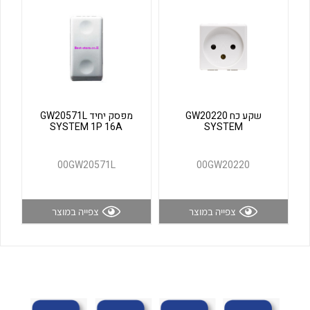
לכל מוצרי היצרן
לכל מוצרי היצרן
שקע כח GW20220
מפסק יחיד GW20571L
SYSTEM 1P 16A
SYSTEM
00GW20571L
00GW20220
לכל מוצרי היצרן
לכל מוצרי היצרן
צפייה במוצר
צפייה במוצר
לכל מוצרי היצרן
לכל מוצרי היצרן