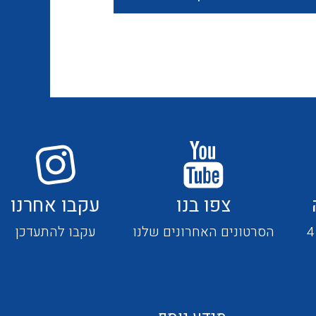
חוטים קשיחים
כבלים נטולי הלוגן
כבלים מיוחדים
צפו בנו
עקבו אחרנו
מנתקים
הסרטונים האחרונים שלנו
עקבו להתעדכן
מדי זרם