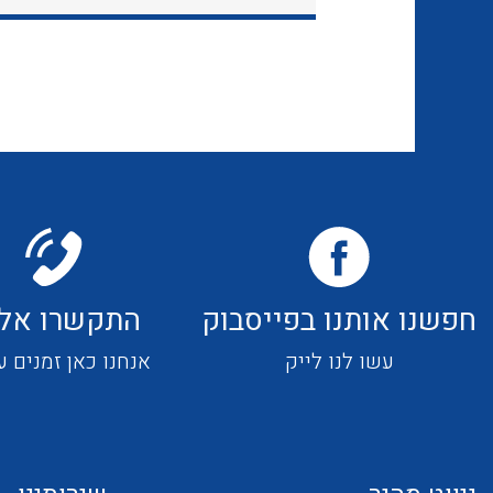
חפשנו אותנו בפייסבוק
התקשרו אלי
עשו לנו לייק
אנחנו כאן זמנים ע