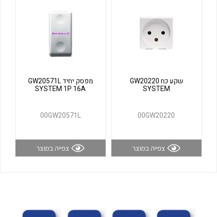
לכל מוצרי היצרן
לכל מוצרי היצרן
שקע כח GW20220
מפסק יחיד GW20571L
SYSTEM 1P 16A
SYSTEM
00GW20571L
00GW20220
לכל מוצרי היצרן
לכל מוצרי היצרן
צפייה במוצר
צפייה במוצר
לכל מוצרי היצרן
לכל מוצרי היצרן