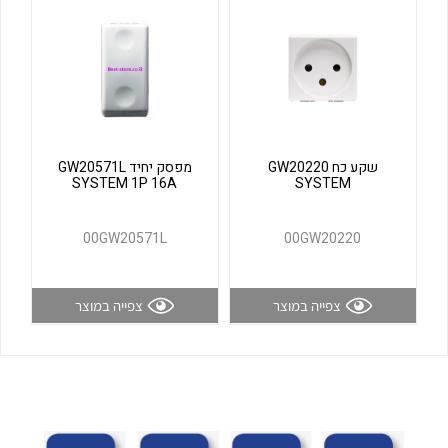
לכל מוצרי היצרן
לכל מוצרי היצרן
שקע כח GW20220
מפסק יחיד GW20571L
SYSTEM 1P 16A
SYSTEM
00GW20571L
00GW20220
לכל מוצרי היצרן
לכל מוצרי היצרן
צפייה במוצר
צפייה במוצר
לכל מוצרי היצרן
לכל מוצרי היצרן