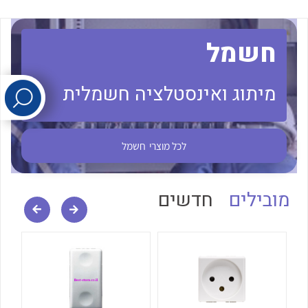
לכל מוצרי היצרן
לכל מוצרי היצרן
חשמל
מיתוג ואינסטלציה חשמלית
לכל מוצרי
חשמל
לכל מוצרי היצרן
לכל מוצרי היצרן
מובילים
חדשים