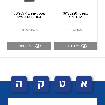
לכל מוצרי היצרן
לכל מוצרי היצרן
שקע כח GW20220
מפסק יחיד GW20571L
SYSTEM 1P 16A
SYSTEM
00GW20571L
00GW20220
צפייה במוצר
צפייה במוצר
לכל מוצרי היצרן
לכל מוצרי היצרן
לכל מוצרי היצרן
לכל מוצרי היצרן