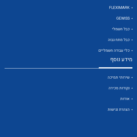
FLEXIMARK
GEWISS
לכל מוצרי היצרן
כבל חשמלי
כבל מתח גבוה
כלי עבודה חשמליים
מידע נוסף
שירותי תמיכה
נקודות מכירה
אודות
הצהרת נגישות