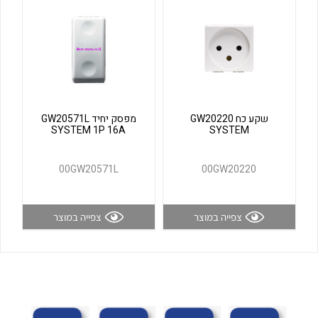
לכל מוצרי היצרן
לכל מוצרי היצרן
שקע כח GW20220
מפסק יחיד GW20571L
SYSTEM 1P 16A
SYSTEM
00GW20571L
00GW20220
לכל מוצרי היצרן
לכל מוצרי היצרן
צפייה במוצר
צפייה במוצר
לכל מוצרי היצרן
לכל מוצרי היצרן