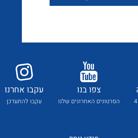
חוטים קשיחים
כבלים נטולי הלוגן
כבלים מיוחדים
צפו בנו
עקבו אחרנו
מנתקים
הסרטונים האחרונים שלנו
עקבו להתעדכן
מדי זרם