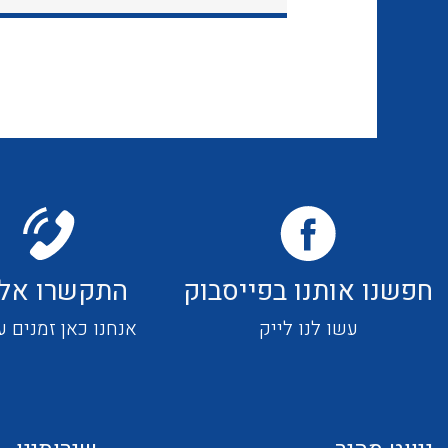
חפשנו אותנו בפייסבוק
התקשרו אלי
עשו לנו לייק
אנחנו כאן זמנים ע