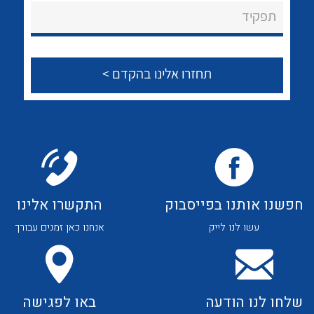
About Ateka Ltd.
לכל מוצרי היצרן
לכל מוצרי היצרן
תפקיד
צור קשר
לכל מוצרי היצרן
לכל מוצרי היצרן
חפשנו אותנו בפייסבוק
התקשרו אלינו
עשו לנו לייק
אנחנו כאן זמנים עבורך
לכל מוצרי היצרן
לכל מוצרי היצרן
שלחו לנו הודעה
באו לפגישה