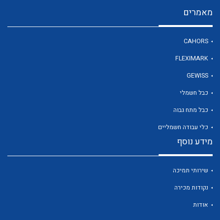
מאמרים
לכל מוצרי היצרן
CAHORS
FLEXIMARK
GEWISS
כבל חשמלי
כבל מתח גבוה
כלי עבודה חשמליים
מידע נוסף
שירותי תמיכה
נקודות מכירה
אודות