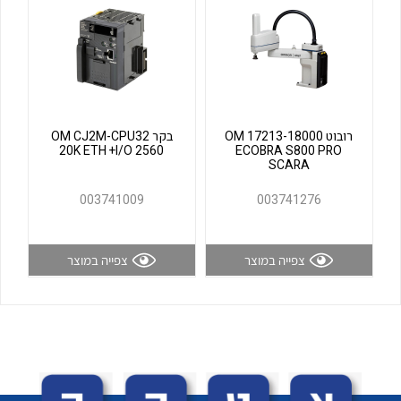
לכל מוצרי היצרן
לכל מוצרי היצרן
רובוט OM 17213-18000
בקר OM CJ2M-CPU32
20K ETH +I/O 2560
ECOBRA S800 PRO
SCARA
003741009
003741276
לכל מוצרי היצרן
לכל מוצרי היצרן
צפייה במוצר
צפייה במוצר
לכל מוצרי היצרן
לכל מוצרי היצרן