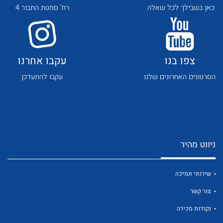
כאן בשבילך לכל שאלה
רח' סמטת התבור 4
צפו בנו
עקבו אחרנו
הסרטונים האחרונים שלנו
עקבו להתעדכן
לכל מוצרי היצרן
לכל מוצרי היצרן
ניווט מהיר
שירותי תמיכה
לכל מוצרי היצרן
לכל מוצרי היצרן
צור קשר
נקודות מכירה