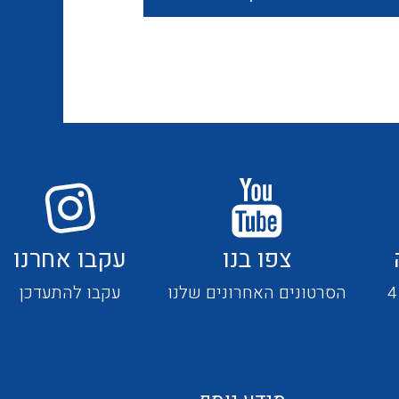
חוטים קשיחים
כבלים נטולי הלוגן
כבלים מיוחדים
צפו בנו
עקבו אחרנו
מנתקים
הסרטונים האחרונים שלנו
עקבו להתעדכן
מדי זרם