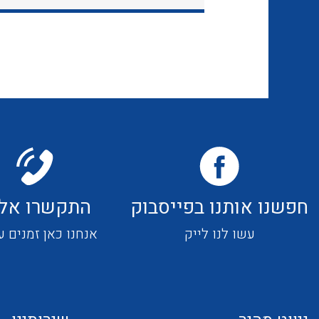
חפשנו אותנו בפייסבוק
התקשרו אלי
עשו לנו לייק
אנחנו כאן זמנים ע