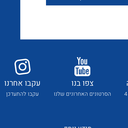
חוטים קשיחים
כבלים נטולי הלוגן
כבלים מיוחדים
צפו בנו
עקבו אחרנו
מנתקים
הסרטונים האחרונים שלנו
עקבו להתעדכן
מדי זרם