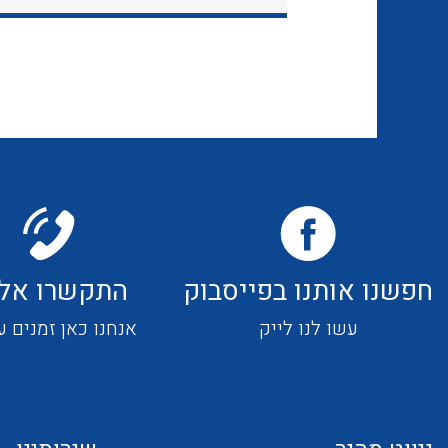
חפשנו אותנו בפייסבוק
התקשרו אלי
עשו לנו לייק
אנחנו כאן זמנים ע