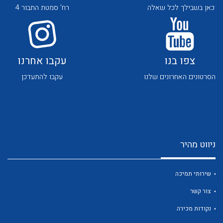
כאן בשבילך לכל שאלה
רח' סמטת התבור 4
צפו בנו
עקבו אחרנו
הסרטונים האחרונים שלנו
עקבו להתעדכן
לכל מוצרי היצרן
לכל מוצרי היצרן
ניווט מהיר
שירותי תמיכה
לכל מוצרי היצרן
לכל מוצרי היצרן
צור קשר
נקודות מכירה