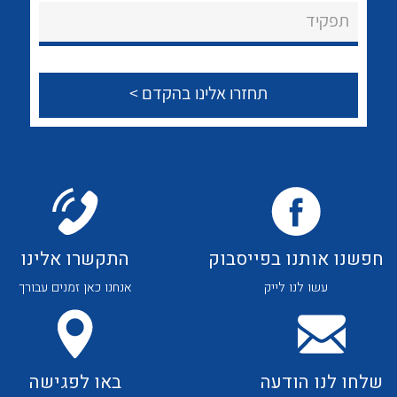
About Ateka Ltd.
לכל מוצרי היצרן
לכל מוצרי היצרן
תפקיד
צור קשר
לכל מוצרי היצרן
לכל מוצרי היצרן
חפשנו אותנו בפייסבוק
התקשרו אלינו
עשו לנו לייק
אנחנו כאן זמנים עבורך
לכל מוצרי היצרן
לכל מוצרי היצרן
שלחו לנו הודעה
באו לפגישה