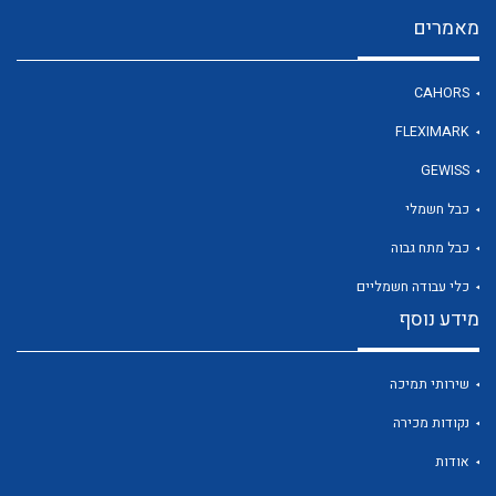
מאמרים
לכל מוצרי היצרן
CAHORS
FLEXIMARK
GEWISS
כבל חשמלי
כבל מתח גבוה
כלי עבודה חשמליים
מידע נוסף
שירותי תמיכה
נקודות מכירה
אודות