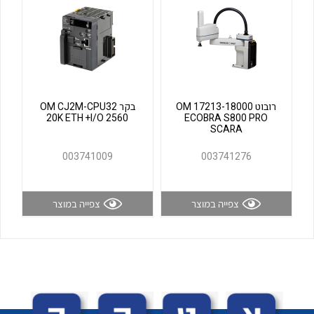
לכל מוצרי היצרן
לכל מוצרי היצרן
רובוט OM 17213-18000
בקר OM CJ2M-CPU32
20K ETH +I/O 2560
ECOBRA S800 PRO
SCARA
003741009
003741276
לכל מוצרי היצרן
לכל מוצרי היצרן
צפייה במוצר
צפייה במוצר
לכל מוצרי היצרן
לכל מוצרי היצרן