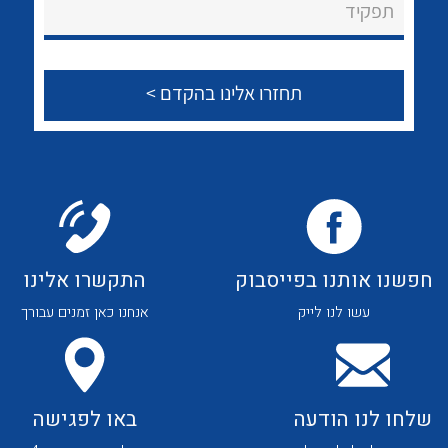
לכל מוצרי היצרן
לכל מוצרי היצרן
תפקיד
צור קשר
לכל מוצרי היצרן
לכל מוצרי היצרן
חפשנו אותנו בפייסבוק
התקשרו אלינו
עשו לנו לייק
אנחנו כאן זמנים עבורך
לכל מוצרי היצרן
לכל מוצרי היצרן
שלחו לנו הודעה
באו לפגישה