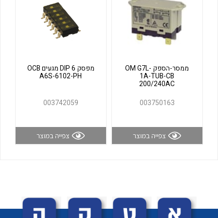
לכל מוצרי היצרן
לכל מוצרי היצרן
ממסר-הספק OM G7L-
מפסק DIP 6 מגעים OCB
A6S-6102-PH
1A-TUB-CB
200/240AC
003742059
003750163
לכל מוצרי היצרן
לכל מוצרי היצרן
צפייה במוצר
צפייה במוצר
לכל מוצרי היצרן
לכל מוצרי היצרן