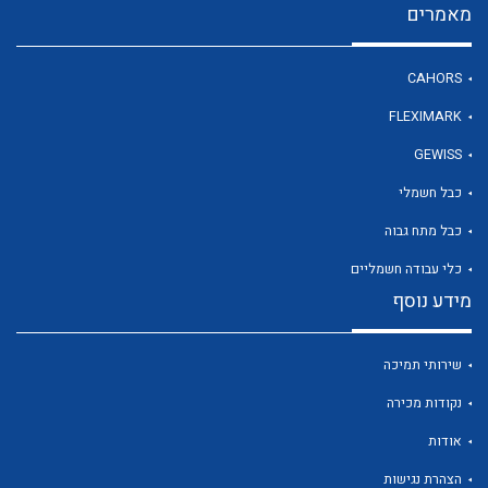
מאמרים
CAHORS
לכל מוצרי היצרן
FLEXIMARK
GEWISS
כבל חשמלי
כבל מתח גבוה
כלי עבודה חשמליים
מידע נוסף
שירותי תמיכה
נקודות מכירה
אודות
הצהרת נגישות