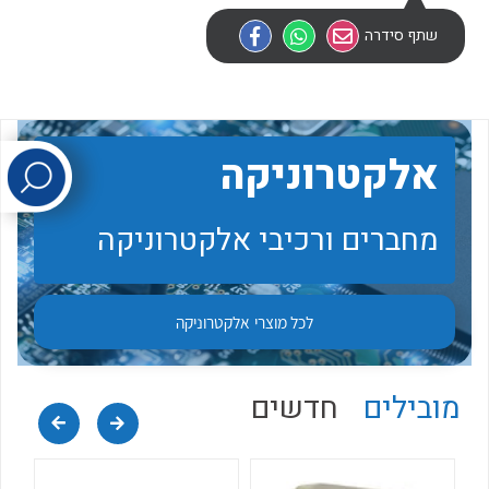
שתף סידרה
לכל מוצרי היצרן
לכל מוצרי היצרן
אלקטרוניקה
מחברים ורכיבי אלקטרוניקה
לכל מוצרי היצרן
לכל מוצרי היצרן
לכל מוצרי
אלקטרוניקה
מובילים
חדשים