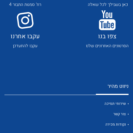
כאן בשבילך לכל שאלה
רח' סמטת התבור 4
צפו בנו
עקבו אחרנו
הסרטונים האחרונים שלנו
עקבו להתעדכן
לכל מוצרי היצרן
לכל מוצרי היצרן
ניווט מהיר
שירותי תמיכה
לכל מוצרי היצרן
לכל מוצרי היצרן
צור קשר
נקודות מכירה