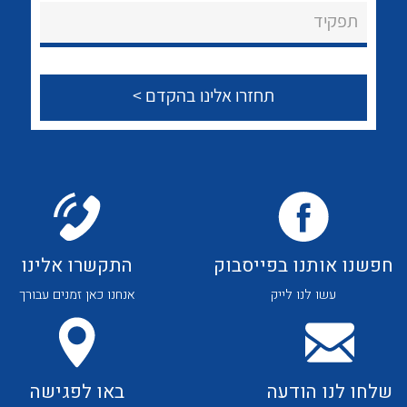
About Ateka Ltd.
לכל מוצרי היצרן
לכל מוצרי היצרן
תפקיד
צור קשר
לכל מוצרי היצרן
לכל מוצרי היצרן
חפשנו אותנו בפייסבוק
התקשרו אלינו
עשו לנו לייק
אנחנו כאן זמנים עבורך
לכל מוצרי היצרן
לכל מוצרי היצרן
שלחו לנו הודעה
באו לפגישה