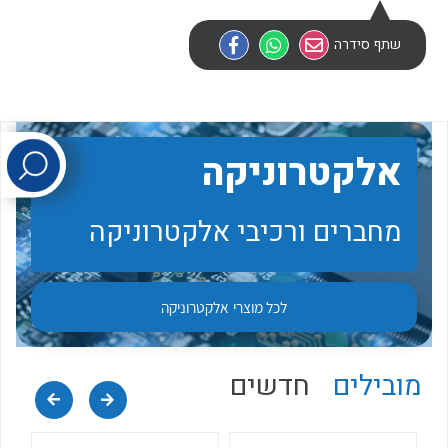
שתף סידרה
לכל מוצרי היצרן
לכל מוצרי היצרן
אלקטרוניקה
מחברים ורכיבי אלקטרוניקה
לכל מוצרי היצרן
לכל מוצרי היצרן
לכל מוצרי
אלקטרוניקה
מובילים
חדשים