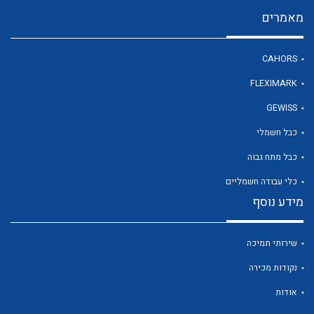
מאמרים
לכל מוצרי היצרן
CAHORS
FLEXIMARK
GEWISS
כבל חשמלי
כבל מתח גבוה
כלי עבודה חשמליים
מידע נוסף
שירותי תמיכה
נקודות מכירה
אודות