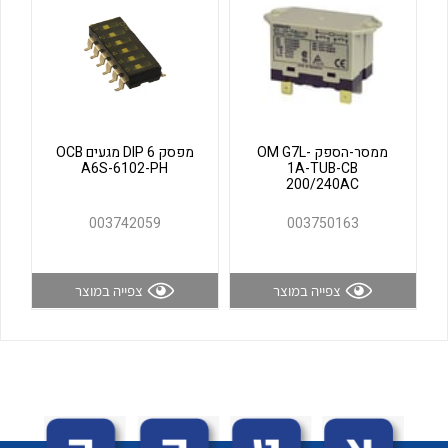
לכל מוצרי היצרן
לכל מוצרי היצרן
ממסר-הספק OM G7L-
מפסק DIP 6 מגעים OCB
A6S-6102-PH
1A-TUB-CB
200/240AC
003742059
003750163
לכל מוצרי היצרן
לכל מוצרי היצרן
צפייה במוצר
צפייה במוצר
לכל מוצרי היצרן
לכל מוצרי היצרן