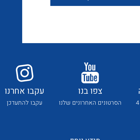
חוטים קשיחים
כבלים נטולי הלוגן
כבלים מיוחדים
צפו בנו
עקבו אחרנו
מנתקים
הסרטונים האחרונים שלנו
עקבו להתעדכן
מדי זרם