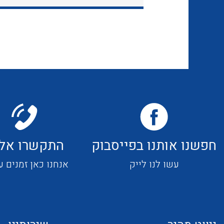
חפשנו אותנו בפייסבוק
התקשרו אלי
עשו לנו לייק
אנחנו כאן זמנים ע