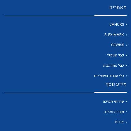
מאמרים
לכל מוצרי היצרן
CAHORS
FLEXIMARK
GEWISS
כבל חשמלי
כבל מתח גבוה
כלי עבודה חשמליים
מידע נוסף
שירותי תמיכה
נקודות מכירה
אודות