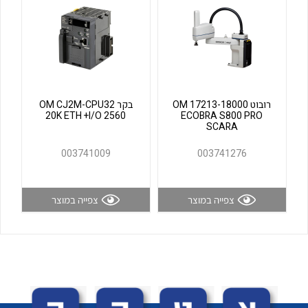
לכל מוצרי היצרן
לכל מוצרי היצרן
רובוט OM 17213-18000
בקר OM CJ2M-CPU32
20K ETH +I/O 2560
ECOBRA S800 PRO
SCARA
003741009
003741276
לכל מוצרי היצרן
לכל מוצרי היצרן
צפייה במוצר
צפייה במוצר
לכל מוצרי היצרן
לכל מוצרי היצרן