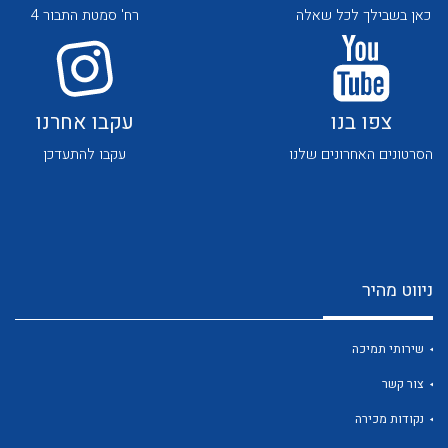
כאן בשבילך לכל שאלה
רח' סמטת התבור 4
צפו בנו
עקבו אחרנו
הסרטונים האחרונים שלנו
עקבו להתעדכן
לכל מוצרי היצרן
לכל מוצרי היצרן
ניווט מהיר
שירותי תמיכה
לכל מוצרי היצרן
לכל מוצרי היצרן
צור קשר
נקודות מכירה