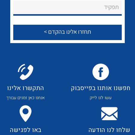
About Ateka Ltd.
לכל מוצרי היצרן
לכל מוצרי היצרן
תפקיד
צור קשר
לכל מוצרי היצרן
לכל מוצרי היצרן
חפשנו אותנו בפייסבוק
התקשרו אלינו
עשו לנו לייק
אנחנו כאן זמנים עבורך
לכל מוצרי היצרן
לכל מוצרי היצרן
שלחו לנו הודעה
באו לפגישה