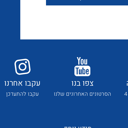
חוטים קשיחים
כבלים נטולי הלוגן
כבלים מיוחדים
צפו בנו
עקבו אחרנו
מנתקים
הסרטונים האחרונים שלנו
עקבו להתעדכן
מדי זרם