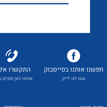
חפשנו אותנו בפייסבוק
התקשרו אלי
עשו לנו לייק
אנחנו כאן זמנים ע