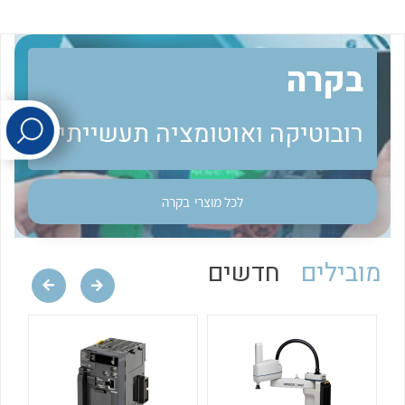
לכל מוצרי היצרן
לכל מוצרי היצרן
בקרה
רובוטיקה ואוטומציה תעשייתית
לכל מוצרי
בקרה
לכל מוצרי היצרן
לכל מוצרי היצרן
מובילים
חדשים