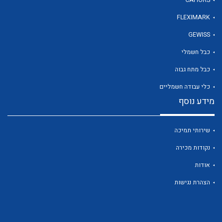
CAHORS
FLEXIMARK
GEWISS
לכל מוצרי היצרן
כבל חשמלי
כבל מתח גבוה
כלי עבודה חשמליים
מידע נוסף
שירותי תמיכה
נקודות מכירה
אודות
הצהרת נגישות