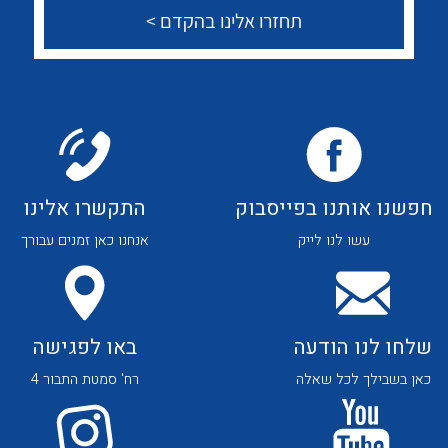
צור קשר
לכל מוצרי היצרן
לכל מוצרי היצרן
לכל מוצרי היצרן
לכל מוצרי היצרן
חפשנו אותנו בפייסבוק
התקשרו אלינו
עשו לנו לייק
אנחנו כאן זמנים עבורך
שלחו לנו הודעה
באו לפגישה
כאן בשבילך לכל שאלה
רח' סמטת התבור 4
לכל מוצרי היצרן
לכל מוצרי היצרן