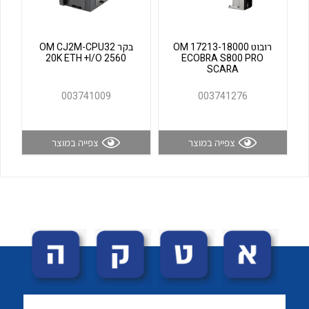
לכל מוצרי היצרן
לכל מוצרי היצרן
רובוט OM 17213-18000
בקר OM CJ2M-CPU32
20K ETH +I/O 2560
ECOBRA S800 PRO
SCARA
003741009
003741276
צפייה במוצר
צפייה במוצר
לכל מוצרי היצרן
לכל מוצרי היצרן
לכל מוצרי היצרן
לכל מוצרי היצרן