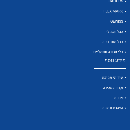
CAHORS
FLEXIMARK
לכל מוצרי היצרן
GEWISS
כבל חשמלי
כבל מתח גבוה
כלי עבודה חשמליים
מידע נוסף
שירותי תמיכה
נקודות מכירה
אודות
הצהרת נגישות