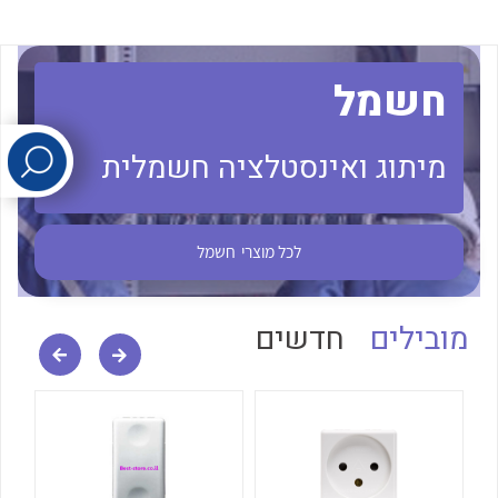
לכל מוצרי היצרן
לכל מוצרי היצרן
חשמל
מיתוג ואינסטלציה חשמלית
לכל מוצרי
חשמל
לכל מוצרי היצרן
לכל מוצרי היצרן
מובילים
חדשים