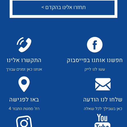
לכל מוצרי היצרן
לכל מוצרי היצרן
צור קשר
לכל מוצרי היצרן
לכל מוצרי היצרן
חפשנו אותנו בפייסבוק
התקשרו אלינו
עשו לנו לייק
אנחנו כאן זמנים עבורך
שלחו לנו הודעה
באו לפגישה
כאן בשבילך לכל שאלה
רח' סמטת התבור 4
לכל מוצרי היצרן
לכל מוצרי היצרן