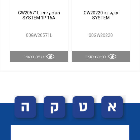
לכל מוצרי היצרן
לכל מוצרי היצרן
שקע כח GW20220
מפסק יחיד GW20571L
SYSTEM 1P 16A
SYSTEM
00GW20571L
00GW20220
צפייה במוצר
צפייה במוצר
לכל מוצרי היצרן
לכל מוצרי היצרן
לכל מוצרי היצרן
לכל מוצרי היצרן