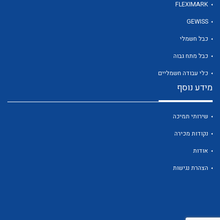
FLEXIMARK
GEWISS
לכל מוצרי היצרן
כבל חשמלי
כבל מתח גבוה
כלי עבודה חשמליים
מידע נוסף
שירותי תמיכה
נקודות מכירה
אודות
הצהרת נגישות