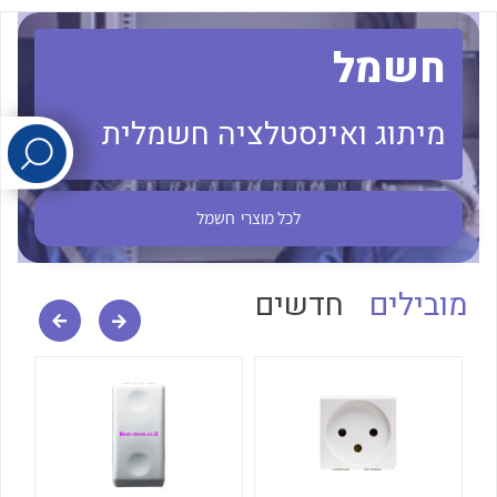
חשמל
לכל מוצרי היצרן
לכל מוצרי היצרן
מיתוג ואינסטלציה חשמלית
לכל מוצרי
חשמל
לכל מוצרי היצרן
לכל מוצרי היצרן
מובילים
חדשים