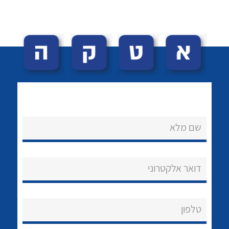
לכל מוצרי היצרן
לכל מוצרי היצרן
שם מלא
נקודות מכירה
הצוות שלנו
דואר אלקטרוני
שאלות ותשובות
שירותי תמיכה
טלפון