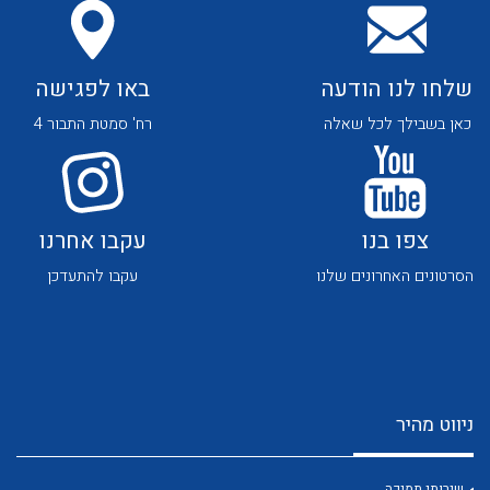
שלחו לנו הודעה
באו לפגישה
כאן בשבילך לכל שאלה
רח' סמטת התבור 4
לכל מוצרי היצרן
לכל מוצרי היצרן
צפו בנו
עקבו אחרנו
הסרטונים האחרונים שלנו
עקבו להתעדכן
לכל מוצרי היצרן
לכל מוצרי היצרן
ניווט מהיר
שירותי תמיכה