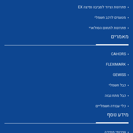
פתרונות וציוד לסביבה נפיצה EX
מטענים לרכב חשמלי
לכל מוצרי היצרן
פתרונות לתחום הסולארי
מאמרים
CAHORS
FLEXIMARK
GEWISS
כבל חשמלי
כבל מתח גבוה
כלי עבודה חשמליים
מידע נוסף
שירותי תמיכה