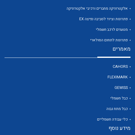
אלקטרוניקה מחברים ורכיבי אלקטרוניקה
פתרונות וציוד לסביבה נפיצה EX
לכל מוצרי היצרן
מטענים לרכב חשמלי
פתרונות לתחום הסולארי
מאמרים
CAHORS
FLEXIMARK
GEWISS
כבל חשמלי
כבל מתח גבוה
כלי עבודה חשמליים
מידע נוסף