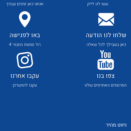
עשו לנו לייק
אנחנו כאן זמנים עבורך
שלחו לנו הודעה
באו לפגישה
כאן בשבילך לכל שאלה
רח' סמטת התבור 4
לכל מוצרי היצרן
לכל מוצרי היצרן
צפו בנו
עקבו אחרנו
הסרטונים האחרונים שלנו
עקבו להתעדכן
לכל מוצרי היצרן
לכל מוצרי היצרן
ניווט מהיר