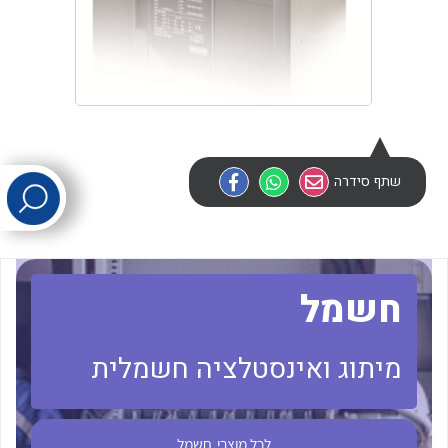
לכל מוצרי היצרן
לכל מוצרי היצרן
שתף סידרה
לכל מוצרי היצרן
לכל מוצרי היצרן
חשמל
מיתוג ואינסטלציה חשמלית
לכל מוצרי
חשמל