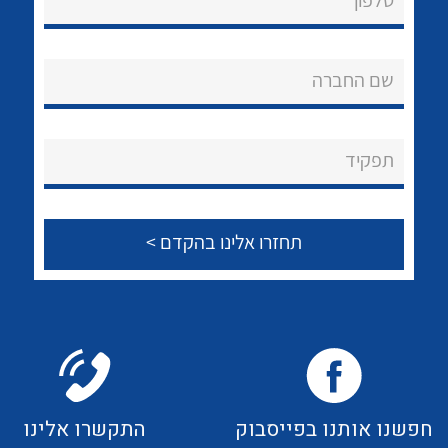
טלפון
לכל מוצרי היצרן
לכל מוצרי היצרן
אודות
About Ateka Ltd.
שם החברה
צור קשר
תפקיד
לכל מוצרי היצרן
לכל מוצרי היצרן
לכל מוצרי היצרן
לכל מוצרי היצרן
חפשנו אותנו בפייסבוק
התקשרו אלינו