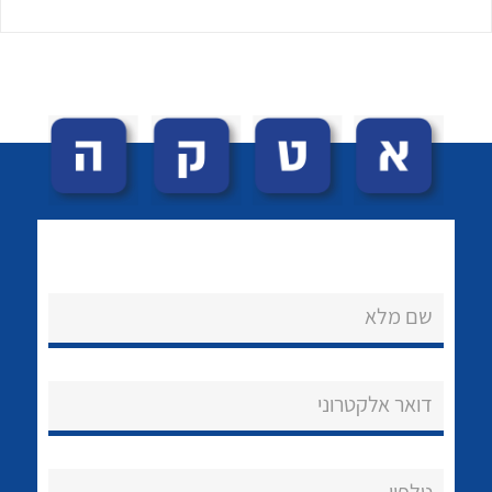
לכל מוצרי היצרן
לכל מוצרי היצרן
שם מלא
נקודות מכירה
הצוות שלנו
דואר אלקטרוני
שאלות ותשובות
שירותי תמיכה