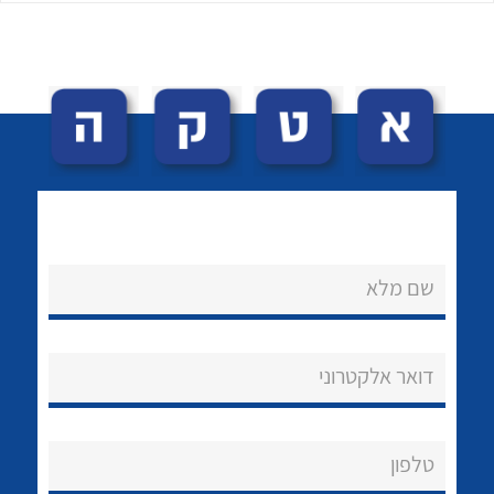
לכל מוצרי היצרן
לכל מוצרי היצרן
שם מלא
נקודות מכירה
הצוות שלנו
דואר אלקטרוני
שאלות ותשובות
שירותי תמיכה
טלפון