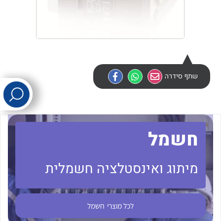
לכל מוצרי היצרן
לכל מוצרי היצרן
שתף סידרה
לכל מוצרי היצרן
לכל מוצרי היצרן
חשמל
מיתוג ואינסטלציה חשמלית
לכל מוצרי
חשמל