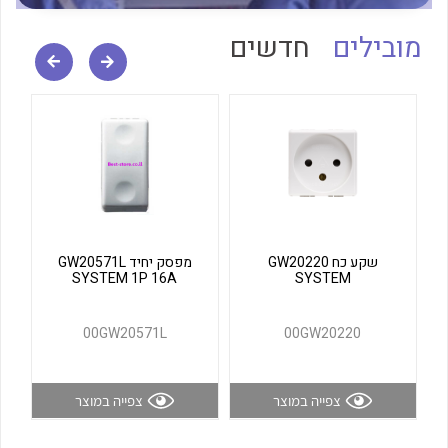
לכל מוצרי היצרן
לכל מוצרי היצרן
מובילים
חדשים
לכל מוצרי היצרן
לכל מוצרי היצרן
שקע כח GW20220
מפסק יחיד GW20571L
SYSTEM 1P 16A
SYSTEM
00GW20571L
00GW20220
צפייה במוצר
צפייה במוצר
לכל מוצרי היצרן
לכל מוצרי היצרן