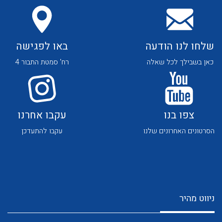
שלחו לנו הודעה
באו לפגישה
כאן בשבילך לכל שאלה
רח' סמטת התבור 4
לכל מוצרי היצרן
לכל מוצרי היצרן
צפו בנו
עקבו אחרנו
הסרטונים האחרונים שלנו
עקבו להתעדכן
לכל מוצרי היצרן
לכל מוצרי היצרן
ניווט מהיר