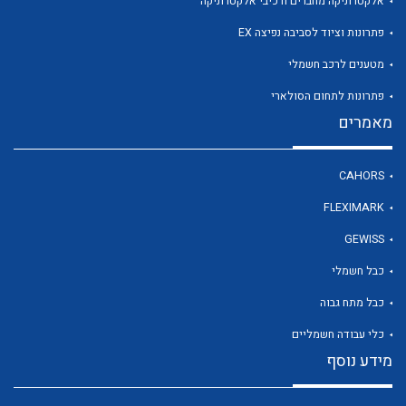
אלקטרוניקה מחברים ורכיבי אלקטרוניקה
פתרונות וציוד לסביבה נפיצה EX
מטענים לרכב חשמלי
לכל מוצרי היצרן
פתרונות לתחום הסולארי
מאמרים
CAHORS
FLEXIMARK
GEWISS
כבל חשמלי
כבל מתח גבוה
כלי עבודה חשמליים
מידע נוסף