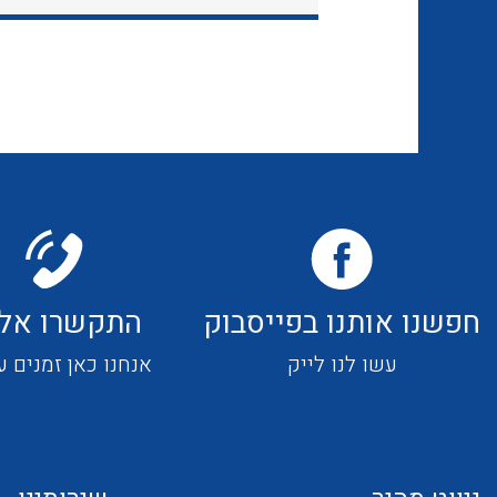
חפשנו אותנו בפייסבוק
התקשרו אלי
עשו לנו לייק
אנחנו כאן זמנים ע