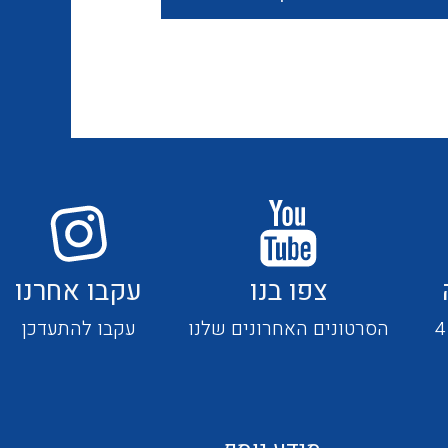
חוטים קשיחים
כבלים נטולי הלוגן
כבלים מיוחדים
צפו בנו
עקבו אחרנו
מנתקים
הסרטונים האחרונים שלנו
עקבו להתעדכן
מדי זרם