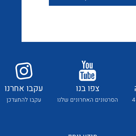
חוטים קשיחים
כבלים נטולי הלוגן
כבלים מיוחדים
צפו בנו
עקבו אחרנו
מנתקים
הסרטונים האחרונים שלנו
עקבו להתעדכן
מדי זרם