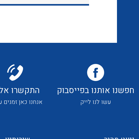
חפשנו אותנו בפייסבוק
התקשרו אלי
עשו לנו לייק
אנחנו כאן זמנים ע