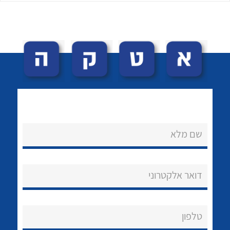
לכל מוצרי היצרן
לכל מוצרי היצרן
שם מלא
נקודות מכירה
הצוות שלנו
דואר אלקטרוני
שאלות ותשובות
שירותי תמיכה
טלפון