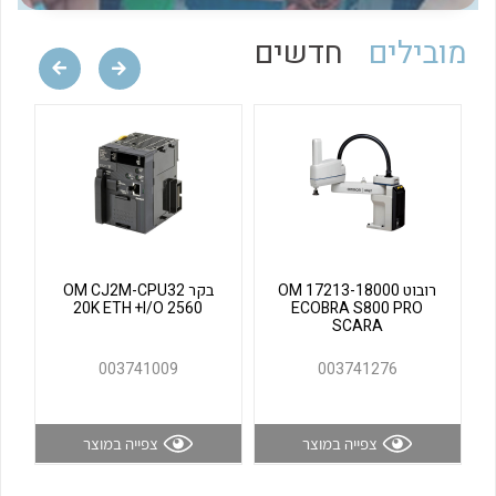
לכל מוצרי היצרן
לכל מוצרי היצרן
מובילים
חדשים
לכל מוצרי היצרן
לכל מוצרי היצרן
רובוט OM 17213-18000
בקר OM CJ2M-CPU32
20K ETH +I/O 2560
ECOBRA S800 PRO
SCARA
003741009
003741276
צפייה במוצר
צפייה במוצר
לכל מוצרי היצרן
לכל מוצרי היצרן