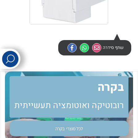
לכל מוצרי היצרן
לכל מוצרי היצרן
שתף סידרה
לכל מוצרי היצרן
לכל מוצרי היצרן
בקרה
רובוטיקה ואוטומציה תעשייתית
לכל מוצרי
בקרה