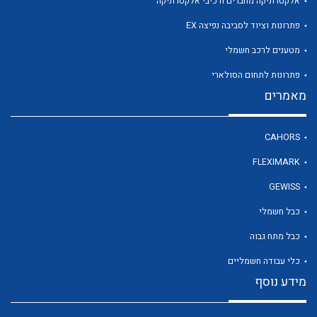
אלקטרוניקה מחברים ורכיבי אלקטרוניקה
פתרונות וציוד לסביבה נפיצה EX
מטענים לרכב חשמלי
לכל מוצרי היצרן
פתרונות לתחום הסולארי
מאמרים
CAHORS
FLEXIMARK
GEWISS
כבל חשמלי
כבל מתח גבוה
כלי עבודה חשמליים
מידע נוסף