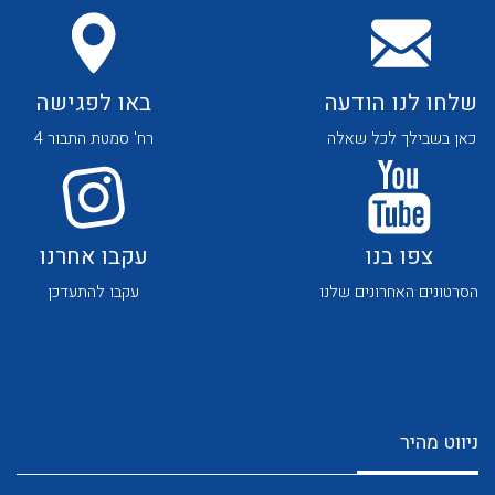
שלחו לנו הודעה
באו לפגישה
כאן בשבילך לכל שאלה
רח' סמטת התבור 4
לכל מוצרי היצרן
לכל מוצרי היצרן
צפו בנו
עקבו אחרנו
הסרטונים האחרונים שלנו
עקבו להתעדכן
לכל מוצרי היצרן
לכל מוצרי היצרן
ניווט מהיר