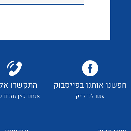
חפשנו אותנו בפייסבוק
התקשרו אלי
עשו לנו לייק
אנחנו כאן זמנים ע