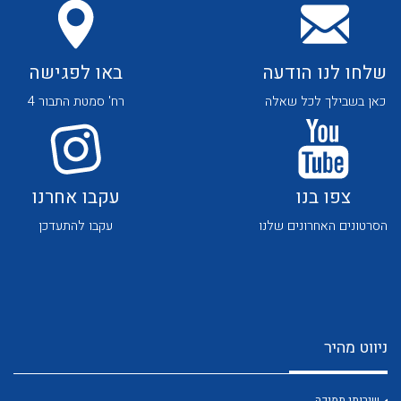
שלחו לנו הודעה
באו לפגישה
כאן בשבילך לכל שאלה
רח' סמטת התבור 4
לכל מוצרי היצרן
לכל מוצרי היצרן
צפו בנו
עקבו אחרנו
הסרטונים האחרונים שלנו
עקבו להתעדכן
לכל מוצרי היצרן
לכל מוצרי היצרן
ניווט מהיר
שירותי תמיכה