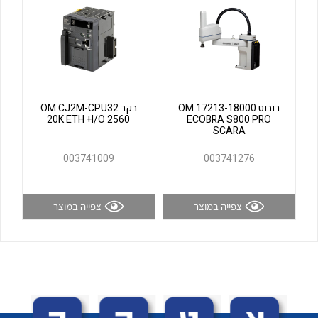
לכל מוצרי היצרן
לכל מוצרי היצרן
רובוט OM 17213-18000
בקר OM CJ2M-CPU32
20K ETH +I/O 2560
ECOBRA S800 PRO
SCARA
003741009
003741276
לכל מוצרי היצרן
לכל מוצרי היצרן
צפייה במוצר
צפייה במוצר
לכל מוצרי היצרן
לכל מוצרי היצרן