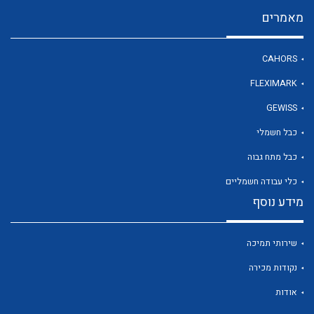
מאמרים
לכל מוצרי היצרן
CAHORS
FLEXIMARK
GEWISS
כבל חשמלי
כבל מתח גבוה
כלי עבודה חשמליים
מידע נוסף
שירותי תמיכה
נקודות מכירה
אודות