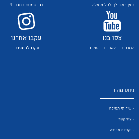
כאן בשבילך לכל שאלה
רח' סמטת התבור 4
צפו בנו
עקבו אחרנו
הסרטונים האחרונים שלנו
עקבו להתעדכן
לכל מוצרי היצרן
לכל מוצרי היצרן
ניווט מהיר
שירותי תמיכה
לכל מוצרי היצרן
לכל מוצרי היצרן
צור קשר
נקודות מכירה