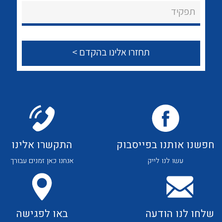
About Ateka Ltd.
לכל מוצרי היצרן
לכל מוצרי היצרן
תפקיד
צור קשר
לכל מוצרי היצרן
לכל מוצרי היצרן
חפשנו אותנו בפייסבוק
התקשרו אלינו
עשו לנו לייק
אנחנו כאן זמנים עבורך
לכל מוצרי היצרן
לכל מוצרי היצרן
שלחו לנו הודעה
באו לפגישה